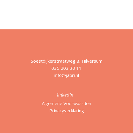
Soestdijkerstraatweg 8, Hilversum
035 203 30 11
info@jabri.nl
linkedin
Algemene Voorwaarden
Privacyverklaring