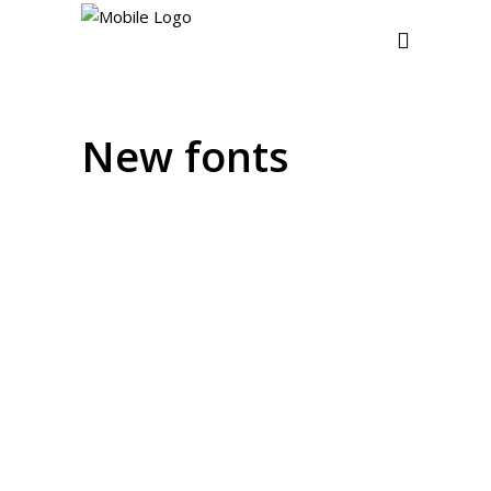
New fonts