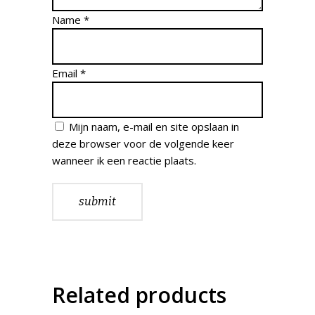
Name
*
Email
*
Mijn naam, e-mail en site opslaan in
deze browser voor de volgende keer
wanneer ik een reactie plaats.
Related products