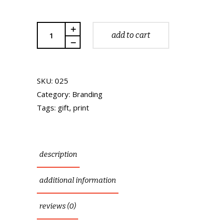
Quantity
add to cart
SKU:
025
Category:
Branding
Tags:
gift
,
print
description
additional information
reviews (0)