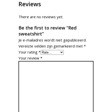
Reviews
There are no reviews yet.
Be the first to review “Red
sweatshirt”
Je e-mailadres wordt niet gepubliceerd.
Vereiste velden zijn gemarkeerd met
*
Your rating
*
Your review
*