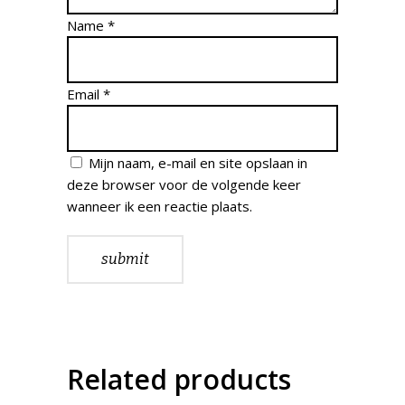
Name
*
Email
*
Mijn naam, e-mail en site opslaan in
deze browser voor de volgende keer
wanneer ik een reactie plaats.
Related products