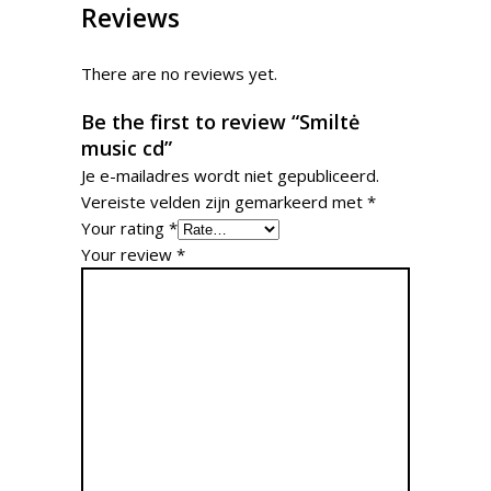
Reviews
There are no reviews yet.
Be the first to review “Smiltė
music cd”
Je e-mailadres wordt niet gepubliceerd.
Vereiste velden zijn gemarkeerd met
*
Your rating
*
Your review
*