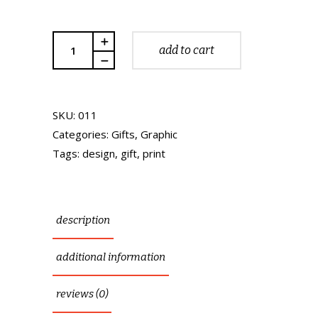
Quantity
add to cart
SKU:
011
Categories:
Gifts
,
Graphic
Tags:
design
,
gift
,
print
description
additional information
reviews (0)